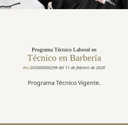
Programa Técnico Laboral en
Técnico en Barbería
Res:
202000000299 del 11 de febrero de 2020
Programa Técnico Vigente.