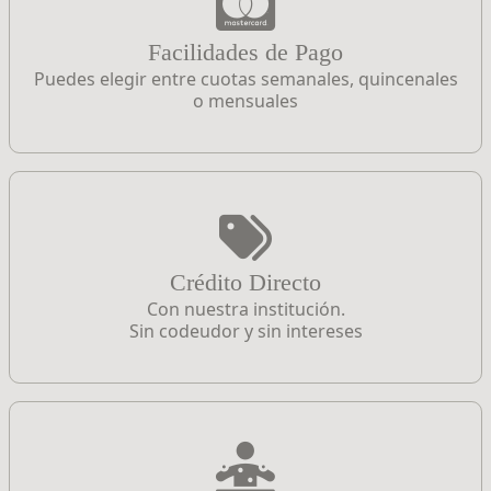
Facilidades de Pago
Puedes elegir entre cuotas semanales, quincenales
o mensuales
Crédito Directo
Con nuestra institución.
Sin codeudor y sin intereses