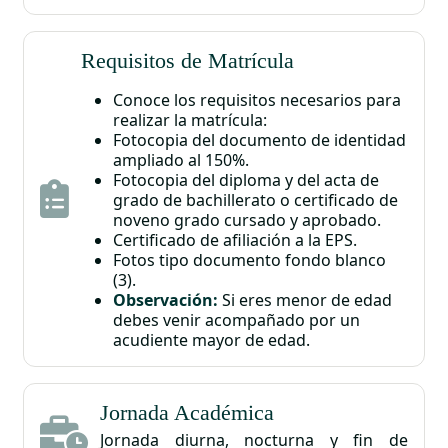
Requisitos de Matrícula
Conoce los requisitos necesarios para
realizar la matrícula:
Fotocopia del documento de identidad
ampliado al 150%.
Fotocopia del diploma y del acta de
grado de bachillerato o certificado de
noveno grado cursado y aprobado.
Certificado de afiliación a la EPS.
Fotos tipo documento fondo blanco
(3).
Observación:
Si eres menor de edad
debes venir acompañado por un
acudiente mayor de edad.
Jornada Académica
Jornada diurna, nocturna y fin de