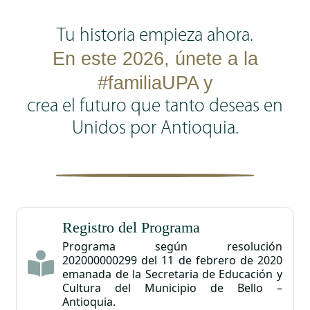
Tu historia empieza ahora.
En este
2026, únete a la
#familiaUPA y
crea el futuro que tanto deseas en
Unidos por Antioquia.
Registro del Programa
Programa según resolución
202000000299 del 11 de febrero de 2020
emanada de la Secretaria de Educación y
Cultura del Municipio de Bello –
Antioquia.