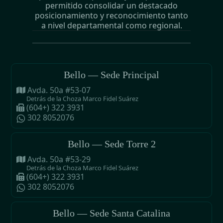
permitido consolidar un destacado
posicionamiento y reconocimiento tanto
a nivel departamental como regional.
Bello — Sede Principal
Avda. 50a #53-07
Detrás de la Choza Marco Fidel Suárez
(604+) 322 3931
302 8052076
Bello — Sede Torre 2
Avda. 50a #53-29
Detrás de la Choza Marco Fidel Suárez
(604+) 322 3931
302 8052076
Bello — Sede Santa Catalina