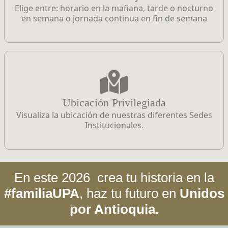
Elige entre: horario en la mañana, tarde o nocturno
en semana o jornada continua en fin de semana
Ubicación Privilegiada
Visualiza la ubicación de nuestras diferentes Sedes
Institucionales.
En este
2026
crea tu historia en la
#familiaUPA
,
haz tu futuro en
Unidos
por Antioquia.