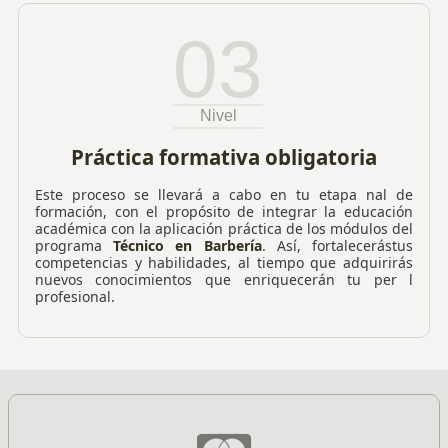
03
Nivel
Práctica formativa obligatoria
Este proceso se llevará a cabo en tu etapa nal de
formación, con el propósito de integrar la educación
académica con la aplicación práctica de los módulos del
programa
Técnico en Barbería
. Así, fortalecerástus
competencias y habilidades, al tiempo que adquirirás
nuevos conocimientos que enriquecerán tu per l
profesional.