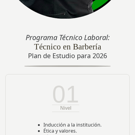
Programa Técnico Laboral:
Técnico en Barbería
Plan de Estudio para
2026
01
Nivel
Inducción a la institución.
Ética y valores.