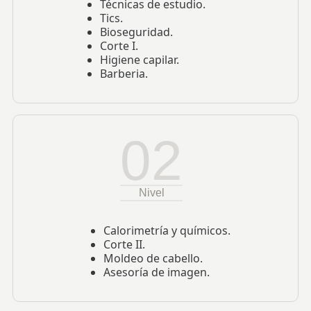
Técnicas de estudio.
Tics.
Bioseguridad.
Corte I.
Higiene capilar.
Barberia.
02
Nivel
Calorimetría y químicos.
Corte II.
Moldeo de cabello.
Asesoría de imagen.