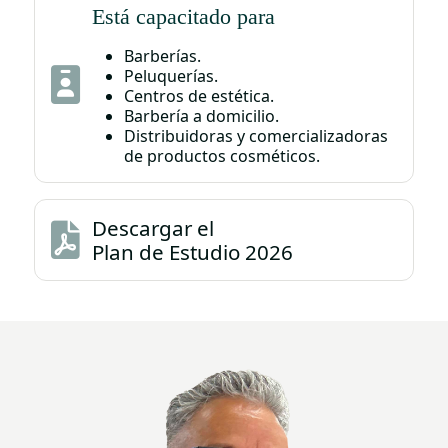
Está capacitado para
Barberías.
Peluquerías.
Centros de estética.
Barbería a domicilio.
Distribuidoras y comercializadoras
de productos cosméticos.
Descargar el
Plan de Estudio
2026