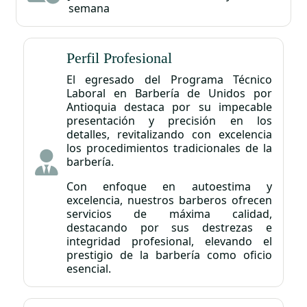
semana
Perfil Profesional
El egresado del Programa Técnico
Laboral en Barbería de Unidos por
Antioquia destaca por su impecable
presentación y precisión en los
detalles, revitalizando con excelencia
los procedimientos tradicionales de la
barbería.
Con enfoque en autoestima y
excelencia, nuestros barberos ofrecen
servicios de máxima calidad,
destacando por sus destrezas e
integridad profesional, elevando el
prestigio de la barbería como oficio
esencial.