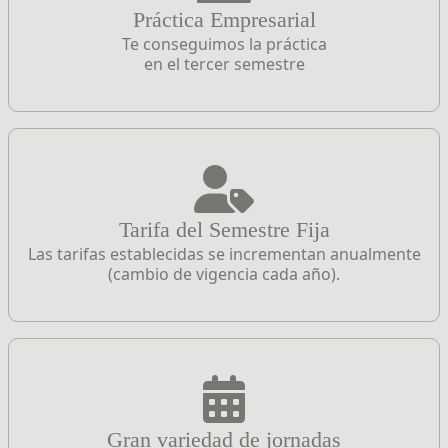
Práctica Empresarial
Te conseguimos la práctica
en el tercer semestre
Tarifa del Semestre Fija
Las tarifas establecidas se incrementan anualmente
(cambio de vigencia cada año).
Gran variedad de jornadas