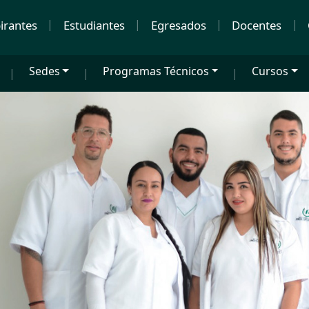
irantes
Estudiantes
Egresados
Docentes
Sedes
Programas Técnicos
Cursos