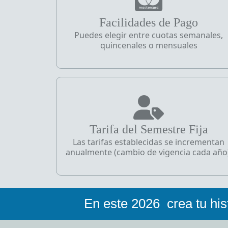
Facilidades de Pago
Puedes elegir entre cuotas semanales,
quincenales o mensuales
Tarifa del Semestre Fija
Las tarifas establecidas se incrementan
anualmente (cambio de vigencia cada año)
En este
2026
crea tu his