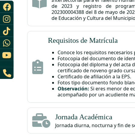
de 2023 y registro de program
202300004388 del 8 de mayo de 202
de Educación y Cultura del Municipio
Requisitos de Matrícula
Conoce los requisitos necesarios p
Fotocopia del documento de ident
Fotocopia del diploma y del acta 
certificado de noveno grado curs
Certificado de afiliación a la EPS.
Fotos tipo documento fondo blanc
Observación:
Si eres menor de e
acompañado por un acudiente ma
Jornada Académica
Jornada diurna, nocturna y fin de