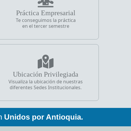
Práctica Empresarial
Te conseguimos la práctica
en el tercer semestre
Ubicación Privilegiada
Visualiza la ubicación de nuestras
diferentes Sedes Institucionales.
en
Unidos por Antioquia.