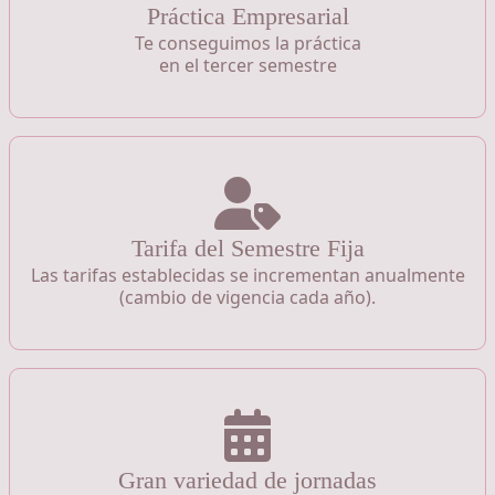
Práctica Empresarial
Te conseguimos la práctica
en el tercer semestre
Tarifa del Semestre Fija
Las tarifas establecidas se incrementan anualmente
(cambio de vigencia cada año).
Gran variedad de jornadas