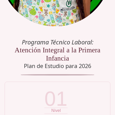
Programa Técnico Laboral:
Atención Integral a la Primera
Infancia
Plan de Estudio para
2026
01
Nivel