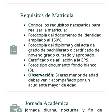
Requisitos de Matrícula
Conoce los requisitos necesarios para
realizar la matrícula:
Fotocopia del documento de identidad
ampliado al 150%.
Fotocopia del diploma y del acta de
grado de bachillerato o certificado de
noveno grado cursado y aprobado.
Certificado de afiliación a la EPS.
Fotos tipo documento fondo blanco
(3).
Observación:
Si eres menor de edad
debes venir acompañado por un
acudiente mayor de edad.
Jornada Académica
Jornada diurna, nocturna y fin de