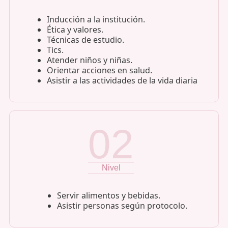
Inducción a la institución.
Ética y valores.
Técnicas de estudio.
Tics.
Atender niños y niñas.
Orientar acciones en salud.
Asistir a las actividades de la vida diaria
02
Nivel
Servir alimentos y bebidas.
Asistir personas según protocolo.