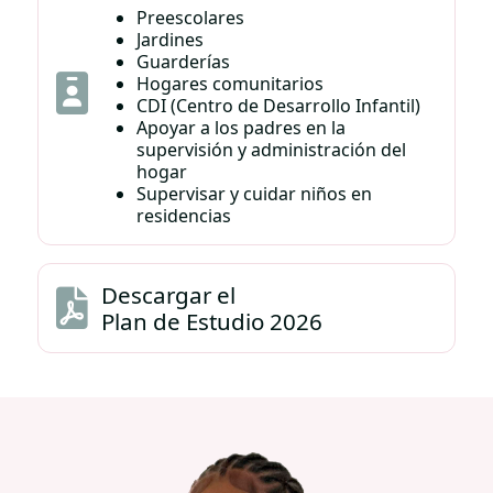
Preescolares
Jardines
Guarderías
Hogares comunitarios
CDI (Centro de Desarrollo Infantil)
Apoyar a los padres en la
supervisión y administración del
hogar
Supervisar y cuidar niños en
residencias
Descargar el
Plan de Estudio
2026