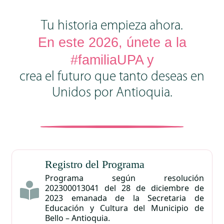
Tu historia empieza ahora.
En este
2026, únete a la
#familiaUPA y
crea el futuro que tanto deseas en
Unidos por Antioquia.
Registro del Programa
Programa según resolución
202300013041 del 28 de diciembre de
2023 emanada de la Secretaria de
Educación y Cultura del Municipio de
Bello – Antioquia.