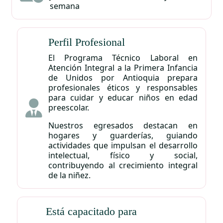
semana
Perfil Profesional
El Programa Técnico Laboral en
Atención Integral a la Primera Infancia
de Unidos por Antioquia prepara
profesionales éticos y responsables
para cuidar y educar niños en edad
preescolar.
Nuestros egresados destacan en
hogares y guarderías, guiando
actividades que impulsan el desarrollo
intelectual, físico y social,
contribuyendo al crecimiento integral
de la niñez.
Está capacitado para