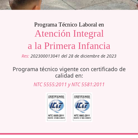
Programa Técnico Laboral en
Atención Integral
a la Primera Infancia
Res:
202300013041 del 28 de diciembre de 2023
Programa técnico vigente
con certificado de
calidad en:
NTC 5555:2011 y NTC 5581:2011