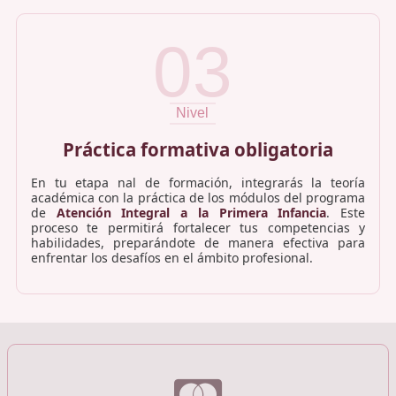
03
Nivel
Práctica formativa obligatoria
En tu etapa nal de formación, integrarás la teoría
académica con la práctica de los módulos del programa
de
Atención Integral a la Primera Infancia
. Este
proceso te permitirá fortalecer tus competencias y
habilidades, preparándote de manera efectiva para
enfrentar los desafíos en el ámbito profesional.