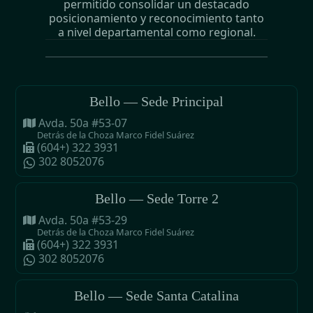
permitido consolidar un destacado
posicionamiento y reconocimiento tanto
a nivel departamental como regional.
Bello — Sede Principal
Avda. 50a #53-07
Detrás de la Choza Marco Fidel Suárez
(604+) 322 3931
302 8052076
Bello — Sede Torre 2
Avda. 50a #53-29
Detrás de la Choza Marco Fidel Suárez
(604+) 322 3931
302 8052076
Bello — Sede Santa Catalina