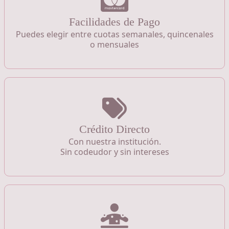
Facilidades de Pago
Puedes elegir entre cuotas semanales, quincenales
o mensuales
Crédito Directo
Con nuestra institución.
Sin codeudor y sin intereses