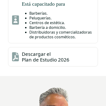
Está capacitado para
Barberías.
Peluquerías.
Centros de estética.
Barbería a domicilio.
Distribuidoras y comercializadoras
de productos cosméticos.
Descargar el
Plan de Estudio
2026