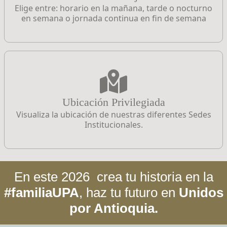
Elige entre: horario en la mañana, tarde o nocturno
en semana o jornada continua en fin de semana
Ubicación Privilegiada
Visualiza la ubicación de nuestras diferentes Sedes
Institucionales.
En este
2026
crea tu historia en la
#familiaUPA
,
haz tu futuro en
Unidos
por Antioquia.