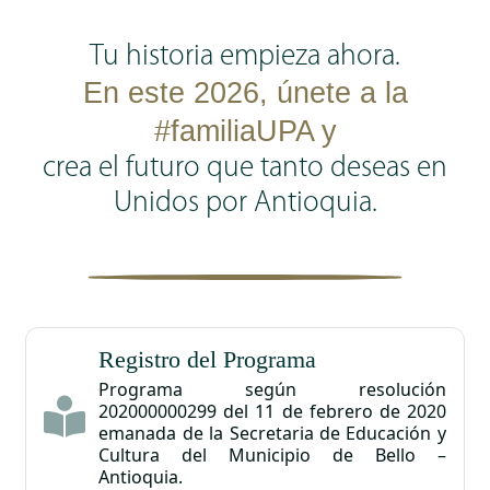
Tu historia empieza ahora.
En este
2026, únete a la
#familiaUPA y
crea el futuro que tanto deseas en
Unidos por Antioquia.
Registro del Programa
Programa según resolución
202000000299 del 11 de febrero de 2020
emanada de la Secretaria de Educación y
Cultura del Municipio de Bello –
Antioquia.