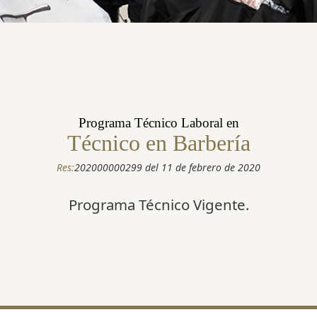
Programa Técnico Laboral en
Técnico en Barbería
Res:
202000000299 del 11 de febrero de 2020
Programa Técnico Vigente.