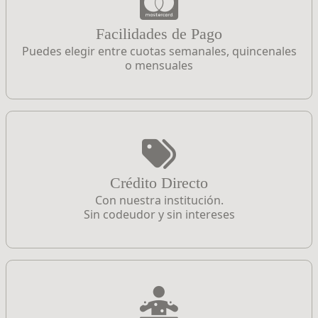
Facilidades de Pago
Puedes elegir entre cuotas semanales, quincenales
o mensuales
Crédito Directo
Con nuestra institución.
Sin codeudor y sin intereses