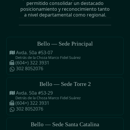
permitido consolidar un destacado
posicionamiento y reconocimiento tanto
a nivel departamental como regional.
Bello — Sede Principal
Avda. 50a #53-07
Detrás de la Choza Marco Fidel Suárez
(604+) 322 3931
302 8052076
Bello — Sede Torre 2
Avda. 50a #53-29
Detrás de la Choza Marco Fidel Suárez
(604+) 322 3931
302 8052076
Bello — Sede Santa Catalina