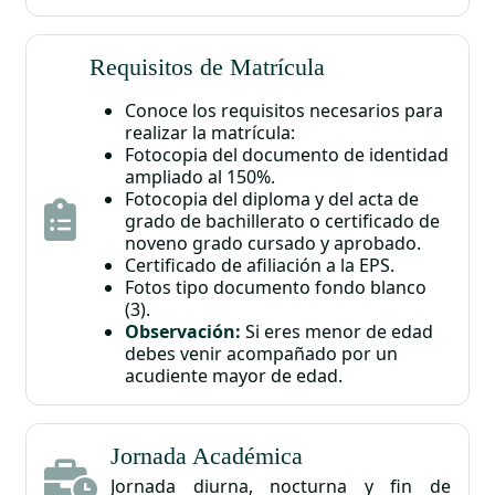
Requisitos de Matrícula
Conoce los requisitos necesarios para
realizar la matrícula:
Fotocopia del documento de identidad
ampliado al 150%.
Fotocopia del diploma y del acta de
grado de bachillerato o certificado de
noveno grado cursado y aprobado.
Certificado de afiliación a la EPS.
Fotos tipo documento fondo blanco
(3).
Observación:
Si eres menor de edad
debes venir acompañado por un
acudiente mayor de edad.
Jornada Académica
Jornada diurna, nocturna y fin de