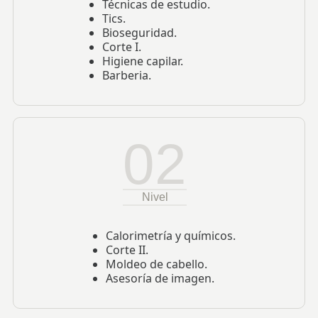
Técnicas de estudio.
Tics.
Bioseguridad.
Corte I.
Higiene capilar.
Barberia.
02
Nivel
Calorimetría y químicos.
Corte II.
Moldeo de cabello.
Asesoría de imagen.