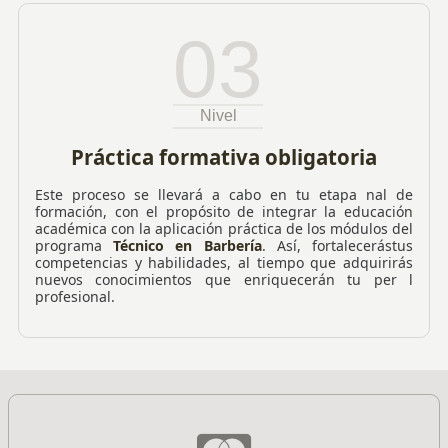
03
Nivel
Práctica formativa obligatoria
Este proceso se llevará a cabo en tu etapa nal de
formación, con el propósito de integrar la educación
académica con la aplicación práctica de los módulos del
programa
Técnico en Barbería
. Así, fortalecerástus
competencias y habilidades, al tiempo que adquirirás
nuevos conocimientos que enriquecerán tu per l
profesional.