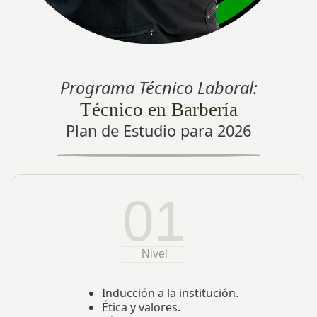
Programa Técnico Laboral:
Técnico en Barbería
Plan de Estudio para
2026
01
Nivel
Inducción a la institución.
Ética y valores.