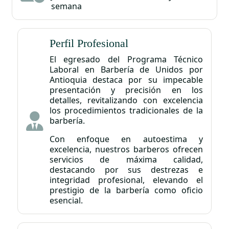
semana
Perfil Profesional
El egresado del Programa Técnico
Laboral en Barbería de Unidos por
Antioquia destaca por su impecable
presentación y precisión en los
detalles, revitalizando con excelencia
los procedimientos tradicionales de la
barbería.
Con enfoque en autoestima y
excelencia, nuestros barberos ofrecen
servicios de máxima calidad,
destacando por sus destrezas e
integridad profesional, elevando el
prestigio de la barbería como oficio
esencial.