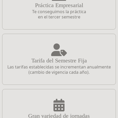
Práctica Empresarial
Te conseguimos la práctica
en el tercer semestre
Tarifa del Semestre Fija
Las tarifas establecidas se incrementan anualmente
(cambio de vigencia cada año).
Gran variedad de jornadas